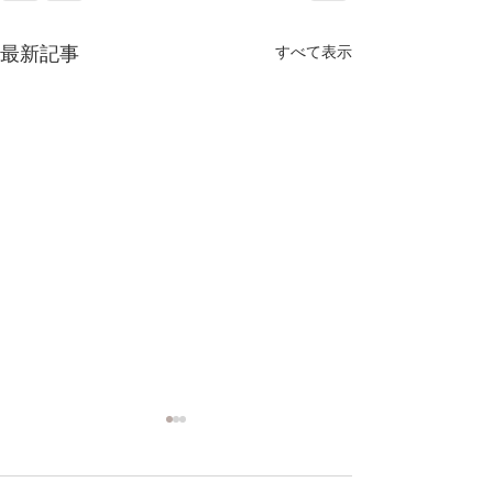
最新記事
すべて表示