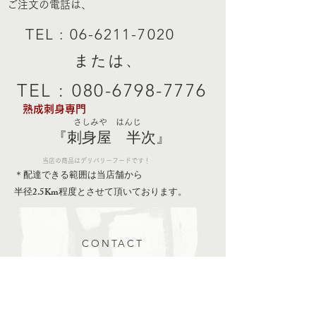
ご注文の電話は、
TEL :
06-6211-7020
​ または、
TEL :
080-6798-7776
熟成刺身専門
さしみや はんじ
『刺身屋 半次』
当店の商品はデリバリーフードです！
＊配達できる範囲は当店舗から
半径2.5Km程度とさせて頂いております。
CONTACT