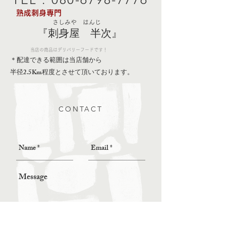
熟成刺身専門
さしみや はんじ
『刺身屋 半次』
当店の商品はデリバリーフードです！
＊配達できる範囲は当店舗から
半径2.5Km程度とさせて頂いております。
CONTACT