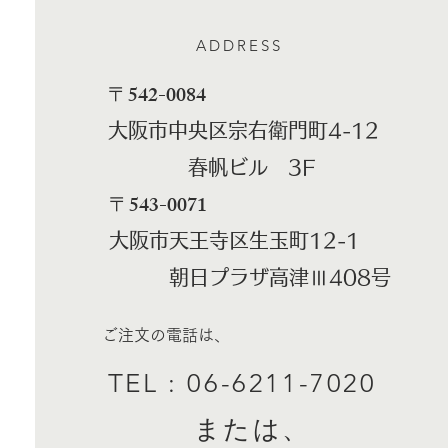
ADDRESS
​〒542-0084
大阪市中央区宗右衛門町4-12
春帆ビル 3F
​〒543-0071
大阪市天王寺区生玉町12-1
朝日プラザ高津Ⅲ408号
ご注文の電話は、
TEL : 06-6211-7020
​ または、