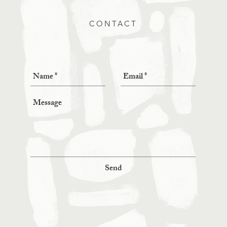
CONTACT
Send