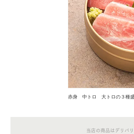
赤身　中トロ　大トロの３種
当店の商品はデリバリ