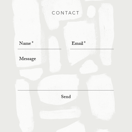
CONTACT
Send